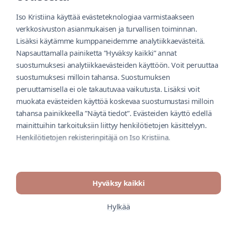
Parking
Sustainability
Iso Kristiina käyttää evästeteknologiaa varmistaakseen
Newsletter
V
verkkosivuston asianmukaisen ja turvallisen toiminnan.
Feedback
Lisäksi käytämme kumppaneidemme analytiikkaevästeitä.
Cookie policy
Napsauttamalla painiketta ”Hyväksy kaikki” annat
L
suostumuksesi analytiikkaevästeiden käyttöön. Voit peruuttaa
Cityconportal
suostumuksesi milloin tahansa. Suostumuksen
Privacy Policy
M
peruuttamisella ei ole takautuvaa vaikutusta. Lisäksi voit
Video surveillance
muokata evästeiden käyttöä koskevaa suostumustasi milloin
Follow us on social media
tahansa painikkeella ”Näytä tiedot”. Evästeiden käyttö edellä
A
mainittuihin tarkoituksiin liittyy henkilötietojen käsittelyyn.
Henkilötietojen rekisterinpitäjä on Iso Kristiina.
K
© IsoKristiina 2026. Powered by Nextima.
T
Hyväksy kaikki
Feedback
T
Hylkää
E