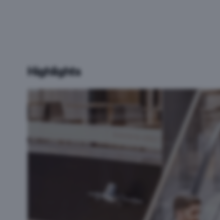
Highlights