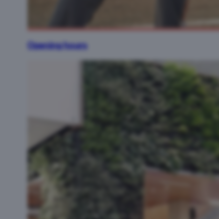
Opening hours