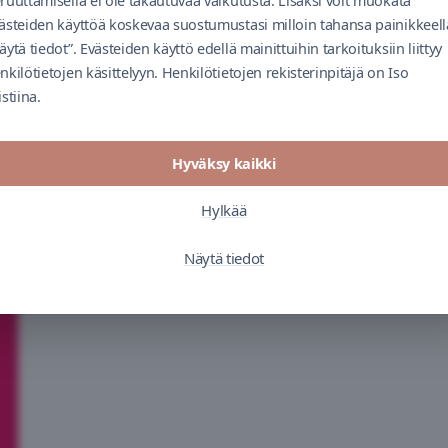
ruuttamisella ei ole takautuvaa vaikutusta. Lisäksi voit muokata
ästeiden käyttöä koskevaa suostumustasi milloin tahansa painikkeell
äytä tiedot”. Evästeiden käyttö edellä mainittuihin tarkoituksiin liittyy
nkilötietojen käsittelyyn. Henkilötietojen rekisterinpitäjä on Iso
istiina.
Hyväksy kaikki
Hylkää
Näytä tiedot